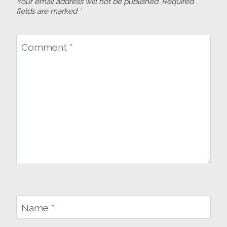
Your email address will not be published.
Required
fields are marked
*
Comment
*
Name
*