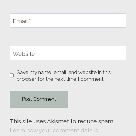
Email
*
Website
Save my name, email, and website in this
browser for the next time I comment.
This site uses Akismet to reduce spam.
Learn how your comment data is