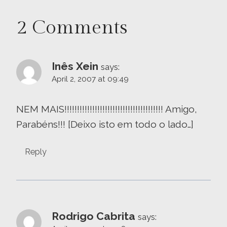
2 Comments
Inês Xein
says:
April 2, 2007 at 09:49
NEM MAIS!!!!!!!!!!!!!!!!!!!!!!!!!!!!!!!!!!!!!!! Amigo,
Parabéns!!! [Deixo isto em todo o lado…]
Reply
Rodrigo Cabrita
says: