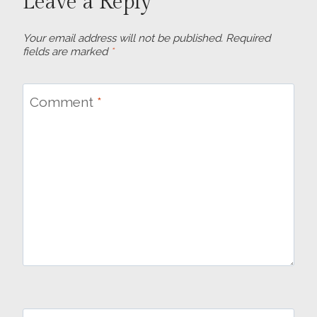
Leave a Reply
Your email address will not be published.
Required
fields are marked
*
Comment
*