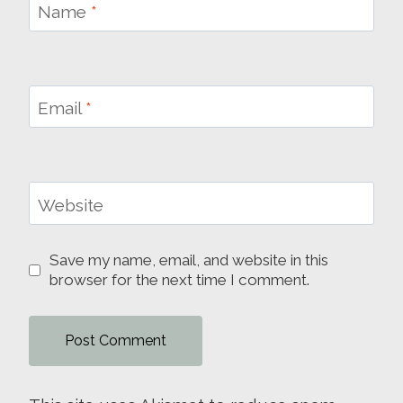
Name
*
Email
*
Website
Save my name, email, and website in this
browser for the next time I comment.