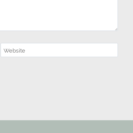
Website