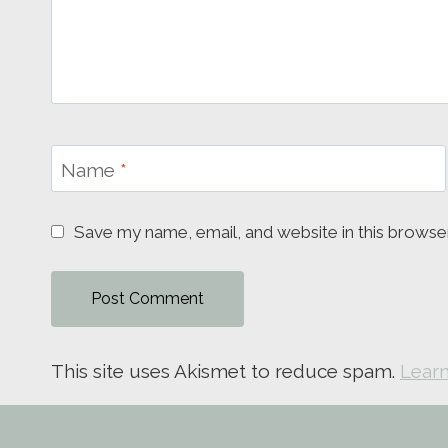
Name
*
Save my name, email, and website in this browse
This site uses Akismet to reduce spam.
Learn