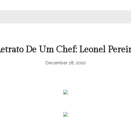
etrato De Um Chef: Leonel Perei
December 28, 2010