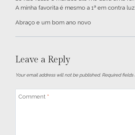
A minha favorita é mesmo a 1ª em contra luz
Abraço e um bom ano novo
Leave a Reply
Your email address will not be published.
Required field
Comment
*