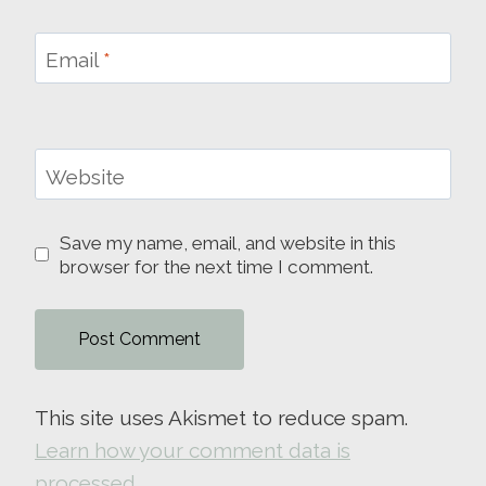
Email
*
Website
Save my name, email, and website in this
browser for the next time I comment.
This site uses Akismet to reduce spam.
Learn how your comment data is
processed.