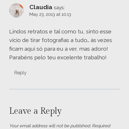
Claudia
says:
May 23, 2013 at 10:13
Lindos retratos e tal como tu, sinto esse
vício de tirar fotografias a tudo… às vezes
ficam aqui só para eu a ver, mas adoro!
Parabéns pelo teu excelente trabalho!
Reply
Leave a Reply
Your email address will not be published.
Required