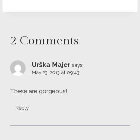
2 Comments
Urška Majer
says:
May 23, 2013 at 09:43
These are gorgeous!
Reply