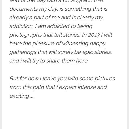
end of the day with a photograph that
documents my day, is something that is
already a part of me and is clearly my
addiction, I am addicted to taking
photographs that tell stories. In 2013 I will
have the pleasure of witnessing happy
gatherings that will surely be epic stories,
and i will try to share them here
But for now I leave you with some pictures
from this path that i expect intense and
exciting …